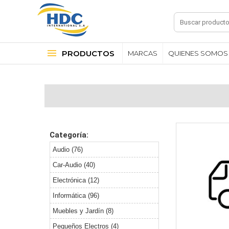
PRODUCTOS
MARCAS
QUIENES SOMOS
Categoría:
Audio (76)
Car-Audio (40)
Electrónica (12)
Informática (96)
Muebles y Jardín (8)
Pequeños Electros (4)