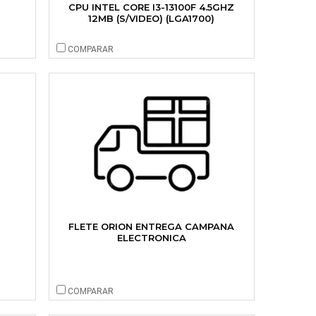
CPU INTEL CORE I3-13100F 4.5GHZ
12MB (S/VIDEO) (LGA1700)
COMPARAR
FLETE ORION ENTREGA CAMPANA
ELECTRONICA
COMPARAR