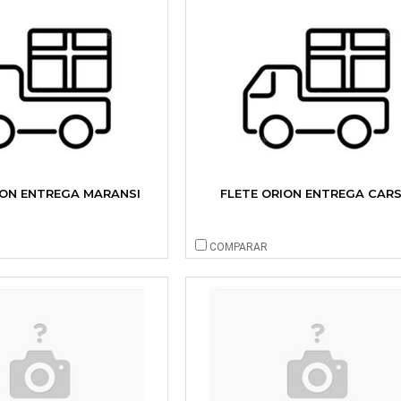
ION ENTREGA MARANSI
FLETE ORION ENTREGA CAR
COMPARAR