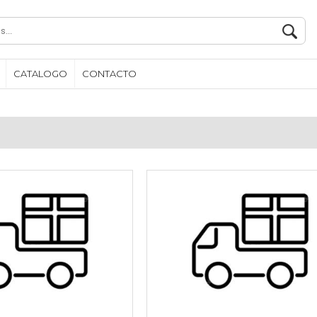
CATALOGO
CONTACTO