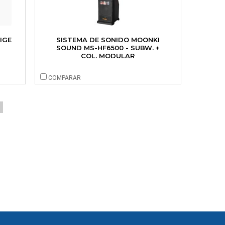
IGE
SISTEMA DE SONIDO MOONKI
SOUND MS-HF6500 - SUBW. +
COL. MODULAR
COMPARAR