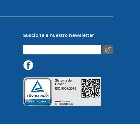
Suscibite a nuestro newsletter