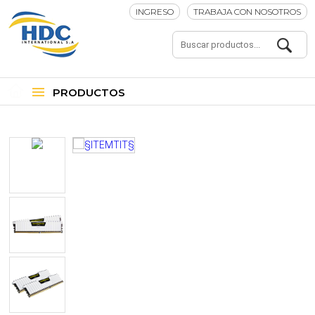
INGRESO
TRABAJA CON NOSOTROS
PRODUCTOS