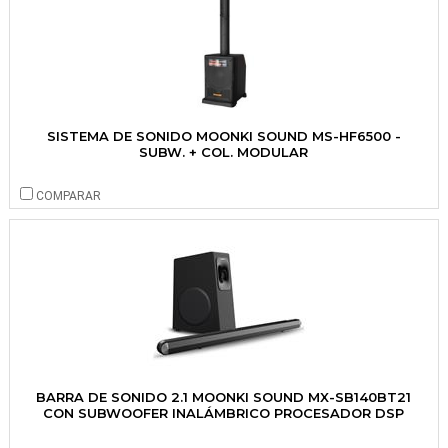
SISTEMA DE SONIDO MOONKI SOUND MS-HF6500 -
SUBW. + COL. MODULAR
COMPARAR
BARRA DE SONIDO 2.1 MOONKI SOUND MX-SB140BT21
CON SUBWOOFER INALÁMBRICO PROCESADOR DSP