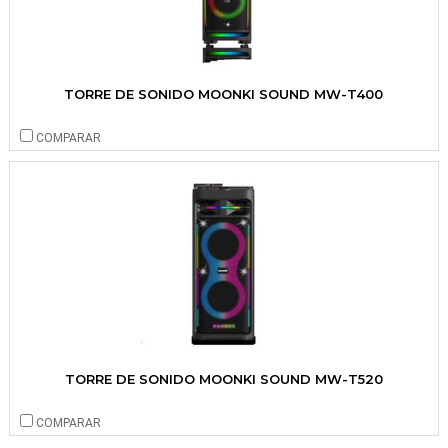
TORRE DE SONIDO MOONKI SOUND MW-T400
COMPARAR
TORRE DE SONIDO MOONKI SOUND MW-T520
COMPARAR