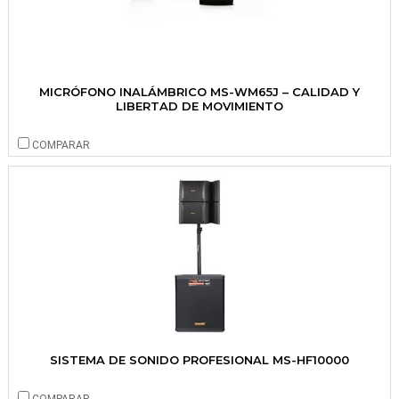
MICRÓFONO INALÁMBRICO MS-WM65J – CALIDAD Y
LIBERTAD DE MOVIMIENTO
COMPARAR
SISTEMA DE SONIDO PROFESIONAL MS-HF10000