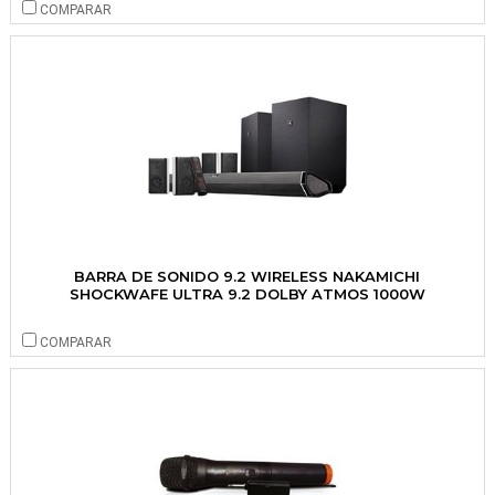
COMPARAR
BARRA DE SONIDO 9.2 WIRELESS NAKAMICHI
SHOCKWAFE ULTRA 9.2 DOLBY ATMOS 1000W
COMPARAR