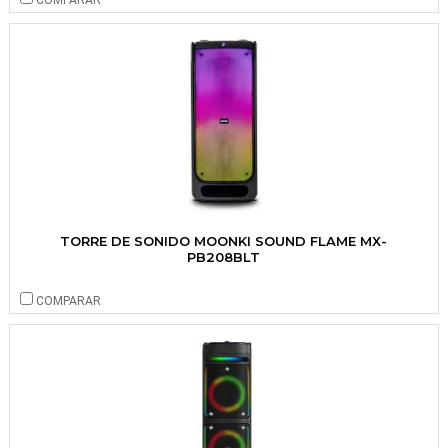
COMPARAR
TORRE DE SONIDO MOONKI SOUND FLAME MX-
PB208BLT
COMPARAR