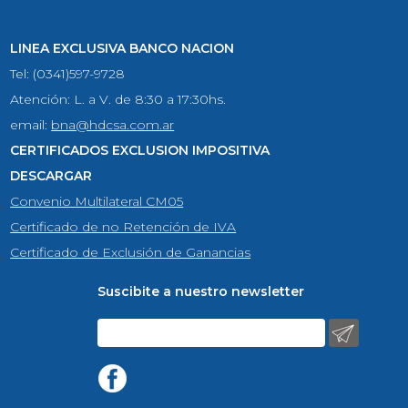
LINEA EXCLUSIVA BANCO NACION
Tel: (0341)597-9728
Atención: L. a V. de 8:30 a 17:30hs.
email:
bna@hdcsa.com.ar
CERTIFICADOS EXCLUSION IMPOSITIVA
DESCARGAR
Convenio Multilateral CM05
Certificado de no Retención de IVA
Certificado de Exclusión de Ganancias
Suscibite a nuestro newsletter