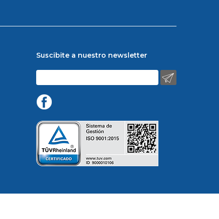
Suscibite a nuestro newsletter