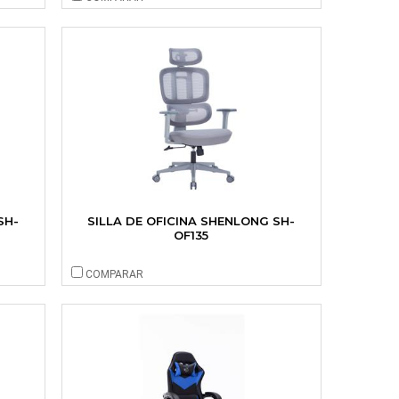
SH-
SILLA DE OFICINA SHENLONG SH-
OF135
COMPARAR