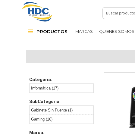
PRODUCTOS
MARCAS
QUIENES SOMOS
Categoría:
Informática (17)
SubCategoría:
Gabinete Sin Fuente (1)
Gaming (16)
Marca: