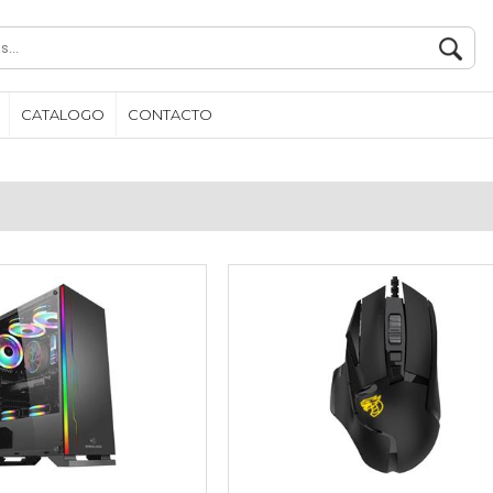
CATALOGO
CONTACTO