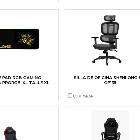
 PAD RGB GAMING
SILLA DE OFICINA SHENLONG 
 PRORGB-XL TALLE XL
OF135
COMPARAR