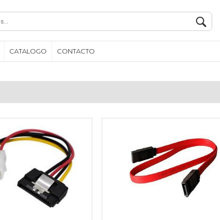
CATALOGO
CONTACTO