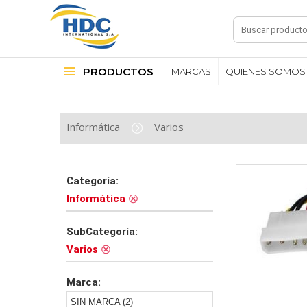
PRODUCTOS
MARCAS
QUIENES SOMOS
Informática
Varios
Categoría:
Informática
SubCategoría:
Varios
Marca:
SIN MARCA (2)