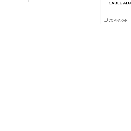
CABLE AD
COMPARAR