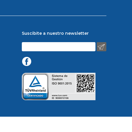
Suscibite a nuestro newsletter