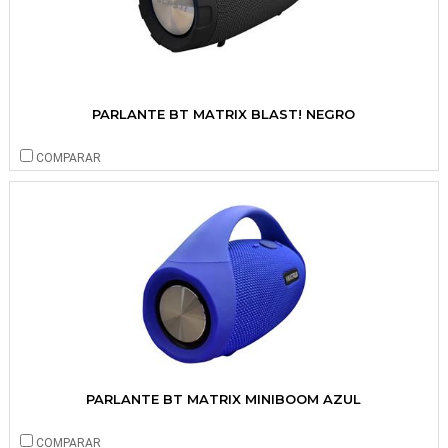
PARLANTE BT MATRIX BLAST! NEGRO
COMPARAR
PARLANTE BT MATRIX MINIBOOM AZUL
COMPARAR