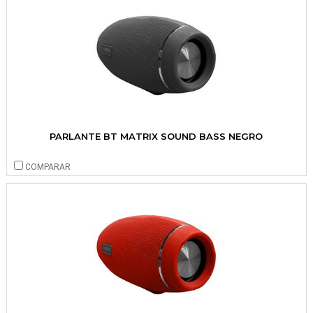
PARLANTE BT MATRIX SOUND BASS NEGRO
COMPARAR