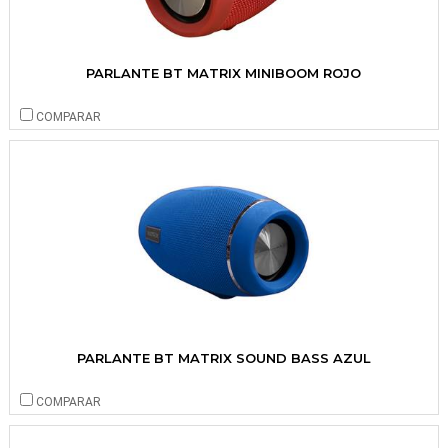
PARLANTE BT MATRIX MINIBOOM ROJO
COMPARAR
PARLANTE BT MATRIX SOUND BASS AZUL
COMPARAR