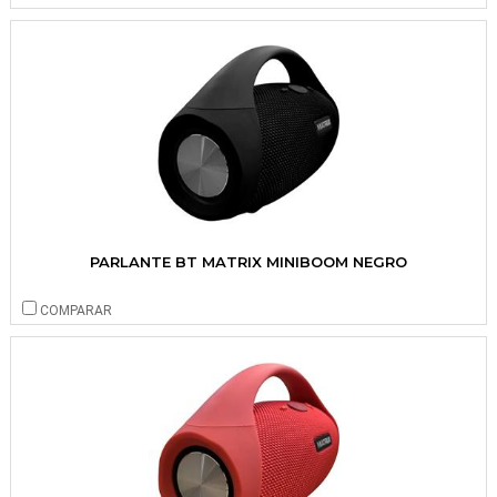
PARLANTE BT MATRIX MINIBOOM NEGRO
COMPARAR