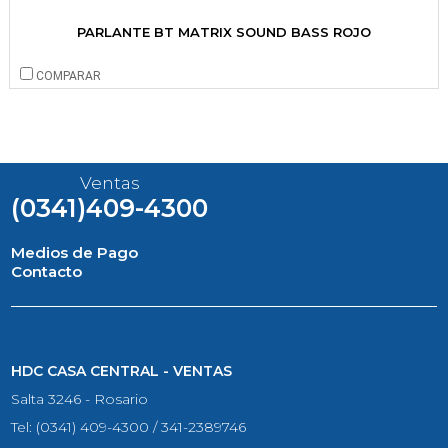
PARLANTE BT MATRIX SOUND BASS ROJO
COMPARAR
Ventas
(0341)409-4300
Medios de Pago
Contacto
HDC CASA CENTRAL - VENTAS
Salta 3246 - Rosario
Tel: (0341) 409-4300 / 341-2389746