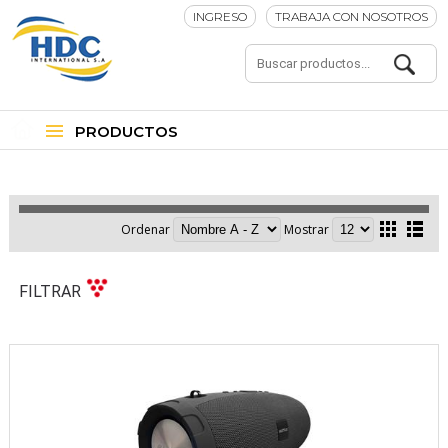
INGRESO
TRABAJA CON NOSOTROS
PRODUCTOS
Ordenar
Mostrar
FILTRAR