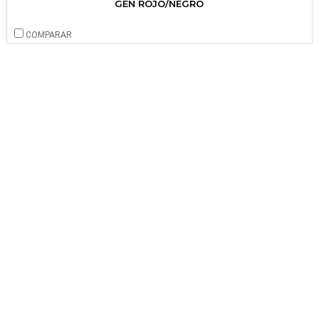
GEN ROJO/NEGRO
COMPARAR