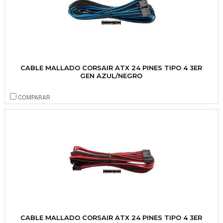
CABLE MALLADO CORSAIR ATX 24 PINES TIPO 4 3ER
GEN AZUL/NEGRO
COMPARAR
CABLE MALLADO CORSAIR ATX 24 PINES TIPO 4 3ER