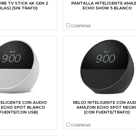
RE TV STICK 4K GEN 2
PANTALLA INTELIGENTE AMA
PILAS) (SIN TRAFO)
ECHO SHOW 5 BLANCO
COMPARAR
TELIGENTE CON AUDIO
RELOJ INTELIGENTE CON AUD
 ECHO SPOT BLANCO
AMAZON ECHO SPOT NEGR
 FUENTE/CON USB)
(CON FUENTE/TRAFO)
COMPARAR