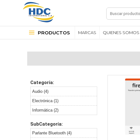
PRODUCTOS
MARCAS
QUIENES SOMOS
Categoría:
Audio (4)
Electrónica (1)
Informática (2)
SubCategoría:
Parlante Bluetooth (4)