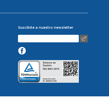
Suscibite a nuestro newsletter