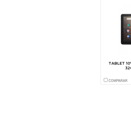
TABLET 10
32
COMPARAR