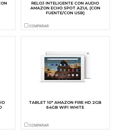
ZON
RELOJ INTELIGENTE CON AUDIO
AMAZON ECHO SPOT AZUL (CON
FUENTE/CON USB)
COMPARAR
IO
TABLET 10" AMAZON FIRE HD 2GB
O
64GB WIFI WHITE
COMPARAR