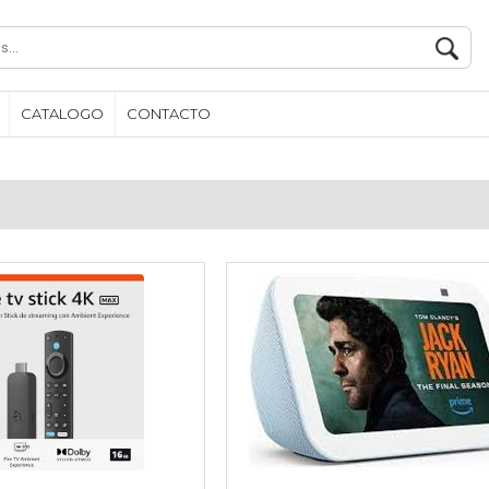
CATALOGO
CONTACTO