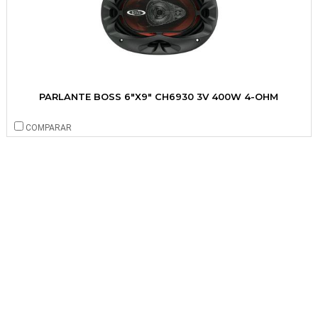
PARLANTE BOSS 6"X9" CH6930 3V 400W 4-OHM
COMPARAR