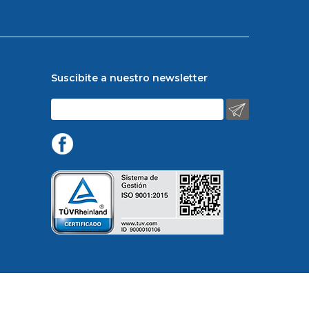
Suscibite a nuestro newsletter