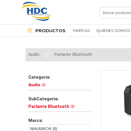
PRODUCTOS
MARCAS
QUIENES SOMOS
Audio
Parlante Bluetooth
Categoría:
Audio
SubCategoría:
Parlante Bluetooth
Marca:
NAKAMICHI (8)