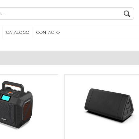
CATALOGO
CONTACTO