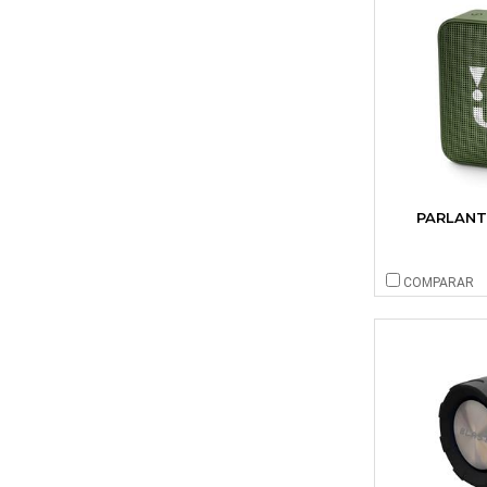
PARLANT
COMPARAR