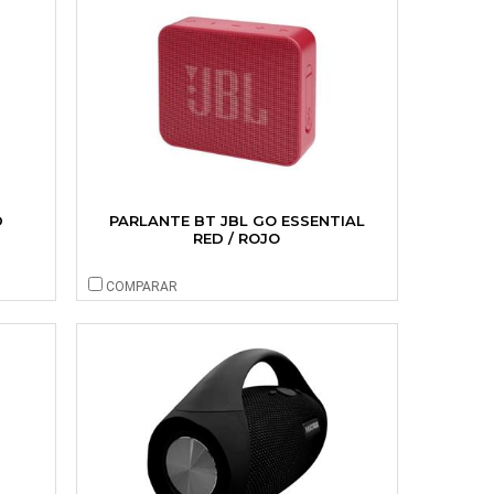
D
PARLANTE BT JBL GO ESSENTIAL
RED / ROJO
COMPARAR