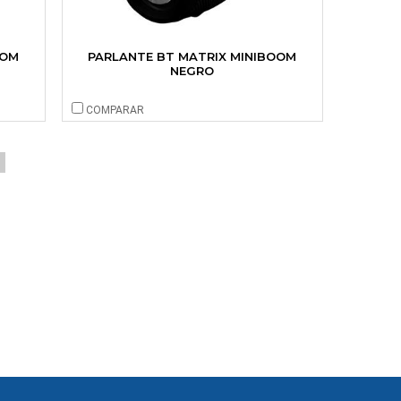
OOM
PARLANTE BT MATRIX MINIBOOM
NEGRO
COMPARAR