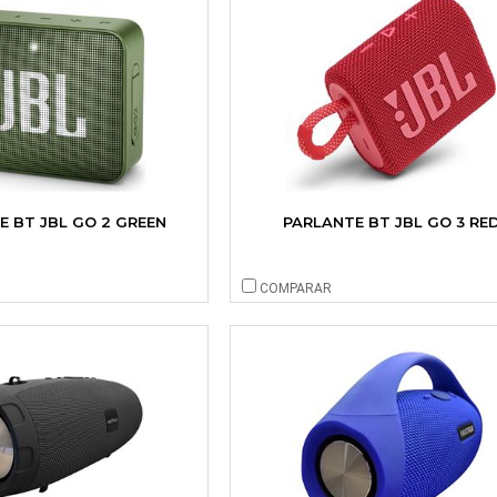
E BT JBL GO 2 GREEN
PARLANTE BT JBL GO 3 RE
COMPARAR