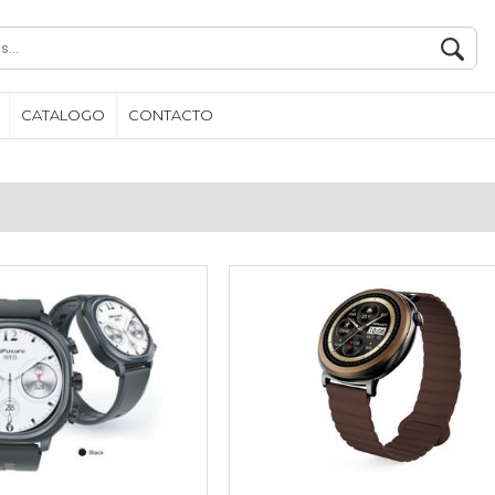
CATALOGO
CONTACTO