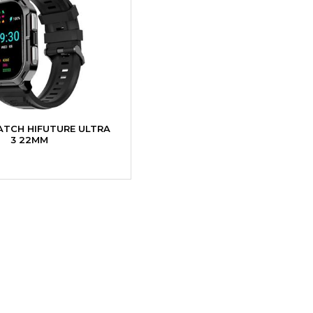
TCH HIFUTURE ULTRA
3 22MM