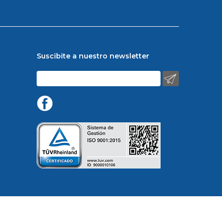
Suscibite a nuestro newsletter