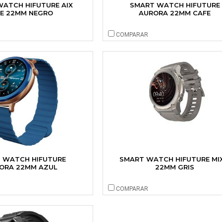
ATCH HIFUTURE AIX
SMART WATCH HIFUTURE
TE 22MM NEGRO
AURORA 22MM CAFE
COMPARAR
 WATCH HIFUTURE
SMART WATCH HIFUTURE MIX
ORA 22MM AZUL
22MM GRIS
COMPARAR