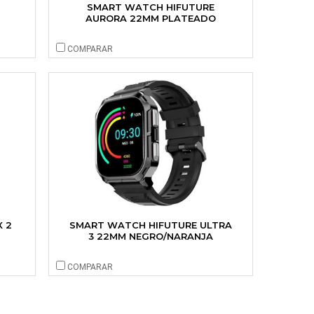
SMART WATCH HIFUTURE
AURORA 22MM PLATEADO
COMPARAR
 2
SMART WATCH HIFUTURE ULTRA
3 22MM NEGRO/NARANJA
COMPARAR