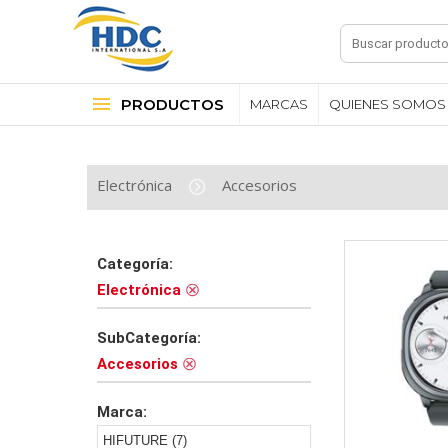
PRODUCTOS
MARCAS
QUIENES SOMOS
Electrónica
Accesorios
Categoría:
Electrónica
SubCategoría:
Accesorios
Marca:
HIFUTURE (7)