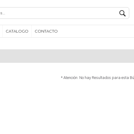
CATALOGO
CONTACTO
* Atención: No hay Resultados para esta B