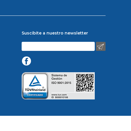
Suscibite a nuestro newsletter