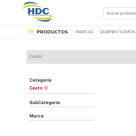
PRODUCTOS
MARCAS
QUIENES SOMOS
Cesto
Categoría:
Cesto
SubCategoría:
Marca: