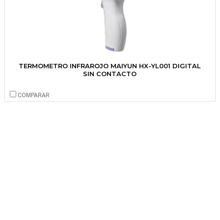
TERMOMETRO INFRAROJO MAIYUN HX-YL001 DIGITAL
SIN CONTACTO
COMPARAR