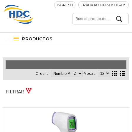
INGRESO
TRABAJA CON NOSOTROS
PRODUCTOS
Electrónica
Ordenar
Mostrar
FILTRAR