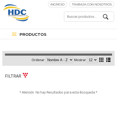
INGRESO
TRABAJA CON NOSOTROS
PRODUCTOS
Ordenar
Mostrar
FILTRAR
* Atención: No hay Resultados para esta Búsqueda *