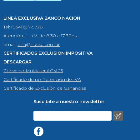
LINEA EXCLUSIVA BANCO NACION
Tel: (0341)597-9728
Atención: L. a V. de 8:30 a 17:30hs.
email:
bna@hdcsa.com.ar
CERTIFICADOS EXCLUSION IMPOSITIVA
DESCARGAR
Convenio Multilateral CM05
Certificado de no Retención de IVA
Certificado de Exclusión de Ganancias
Suscibite a nuestro newsletter