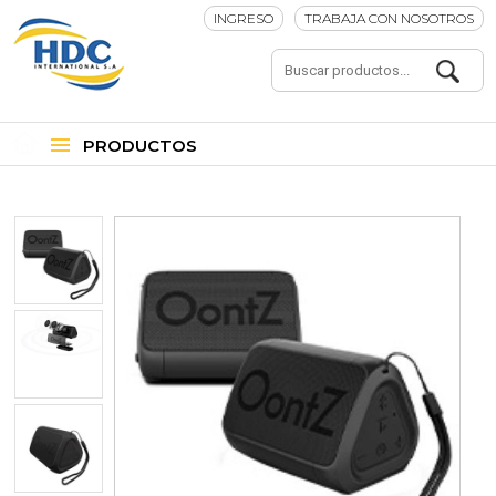
INGRESO
TRABAJA CON NOSOTROS
PRODUCTOS