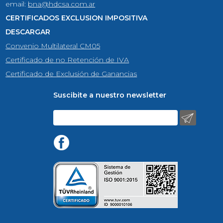
email:
bna@hdcsa.com.ar
CERTIFICADOS EXCLUSION IMPOSITIVA
DESCARGAR
Convenio Multilateral CM05
Certificado de no Retención de IVA
Certificado de Exclusión de Ganancias
Suscibite a nuestro newsletter