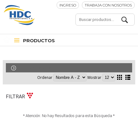
INGRESO
TRABAJA CON NOSOTROS
PRODUCTOS
Computadoras
Ordenar
Mostrar
FILTRAR
* Atención: No hay Resultados para esta Búsqueda *