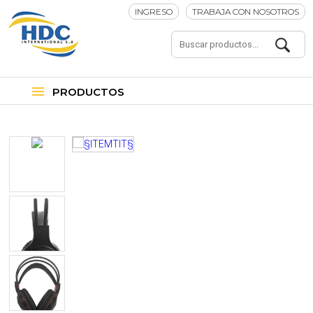
INGRESO
TRABAJA CON NOSOTROS
PRODUCTOS