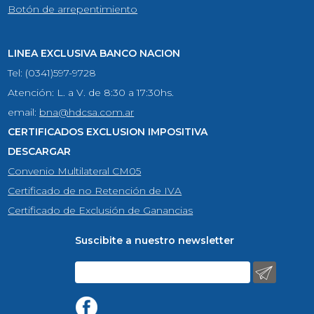
Botón de arrepentimiento
LINEA EXCLUSIVA BANCO NACION
Tel: (0341)597-9728
Atención: L. a V. de 8:30 a 17:30hs.
email:
bna@hdcsa.com.ar
CERTIFICADOS EXCLUSION IMPOSITIVA
DESCARGAR
Convenio Multilateral CM05
Certificado de no Retención de IVA
Certificado de Exclusión de Ganancias
Suscibite a nuestro newsletter