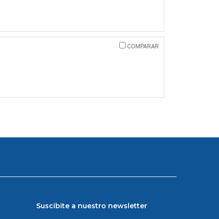
COMPARAR
Suscibite a nuestro newsletter