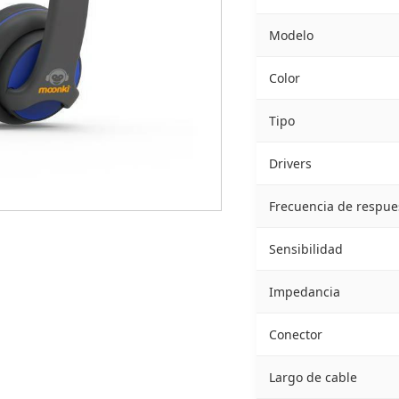
Modelo
Color
Tipo
Drivers
Frecuencia de respue
Sensibilidad
Impedancia
Conector
Largo de cable