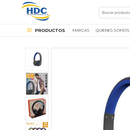
PRODUCTOS
MARCAS
QUIENES SOMOS