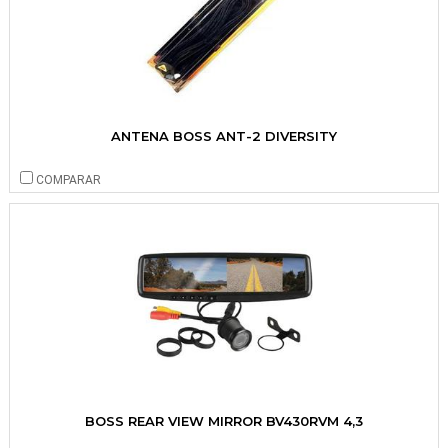
ANTENA BOSS ANT-2 DIVERSITY
COMPARAR
BOSS REAR VIEW MIRROR BV430RVM 4,3