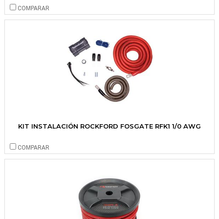
COMPARAR
KIT INSTALACIÓN ROCKFORD FOSGATE RFK1 1/0 AWG
COMPARAR