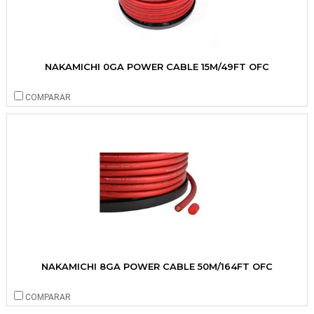
NAKAMICHI 0GA POWER CABLE 15M/49FT OFC
COMPARAR
NAKAMICHI 8GA POWER CABLE 50M/164FT OFC
COMPARAR