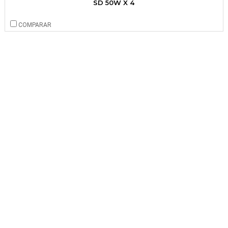
SD 50W X 4
COMPARAR