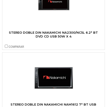
STEREO DOBLE DIN NAKAMICHI NA2300/NC5L 6.2" BT
DVD CD USB 50W X 4
COMPARAR
STEREO DOBLE DIN NAKAMICHI NAM1612 7" BT USB