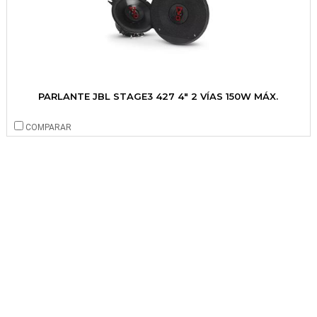
PARLANTE JBL STAGE3 427 4" 2 VÍAS 150W MÁX.
COMPARAR