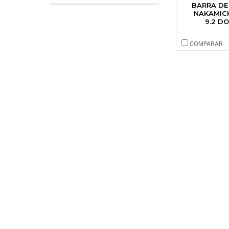
BARRA DE
NAKAMIC
9.2 D
COMPARAR