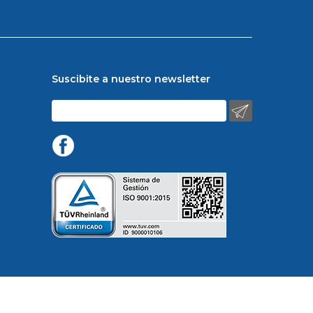
Suscibite a nuestro newsletter