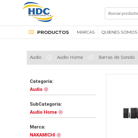
PRODUCTOS
MARCAS
QUIENES SOMOS
Audio
Audio Home
Barras de Sonido
Categoría:
Audio
SubCategoría:
Audio Home
Marca:
NAKAMICHI