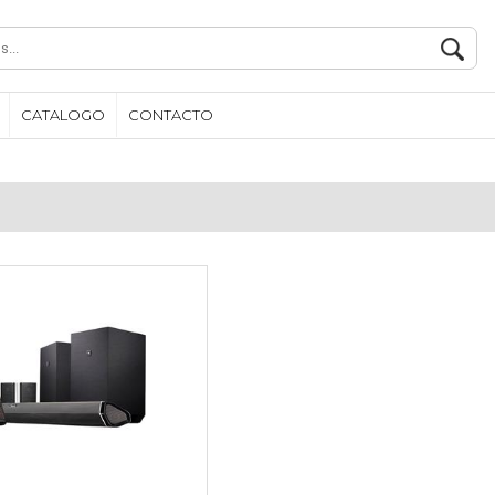
CATALOGO
CONTACTO