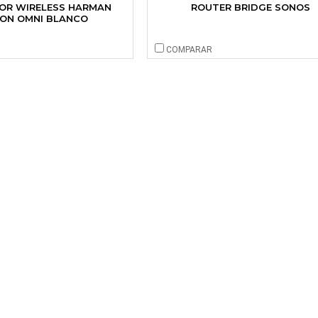
OR WIRELESS HARMAN
ROUTER BRIDGE SONOS
ON OMNI BLANCO
COMPARAR