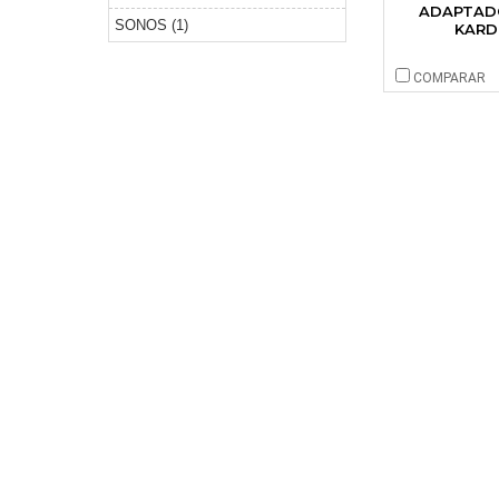
ADAPTAD
SONOS (1)
KARD
COMPARAR