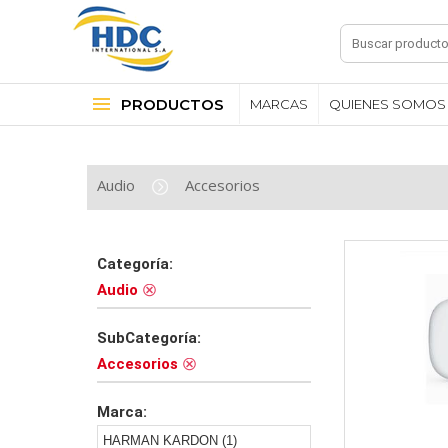
PRODUCTOS
MARCAS
QUIENES SOMOS
Audio
Accesorios
Categoría:
Audio
SubCategoría:
Accesorios
Marca:
HARMAN KARDON (1)