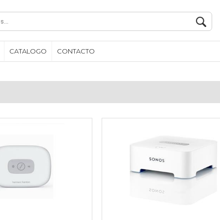
CATALOGO
CONTACTO