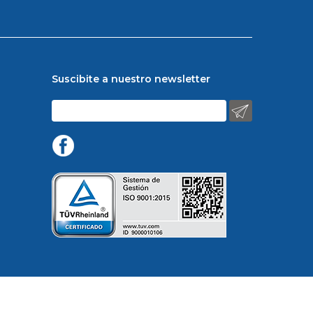
Suscibite a nuestro newsletter