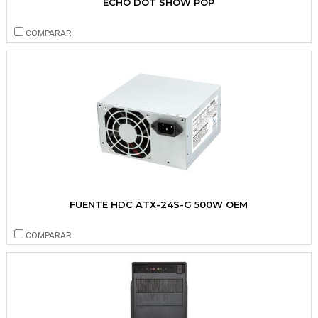
ECHO DOT SHOW POP
COMPARAR
FUENTE HDC ATX-24S-G 500W OEM
COMPARAR