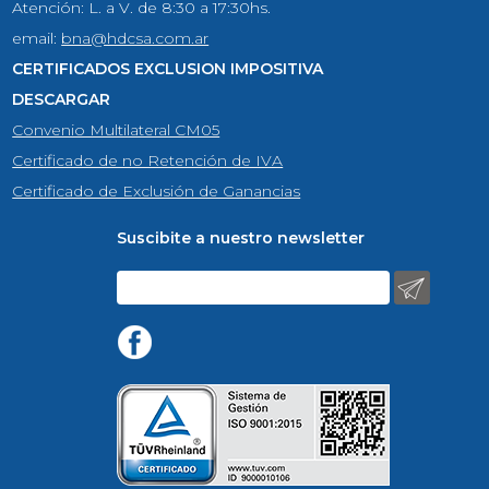
Atención: L. a V. de 8:30 a 17:30hs.
email:
bna@hdcsa.com.ar
CERTIFICADOS EXCLUSION IMPOSITIVA
DESCARGAR
Convenio Multilateral CM05
Certificado de no Retención de IVA
Certificado de Exclusión de Ganancias
Suscibite a nuestro newsletter