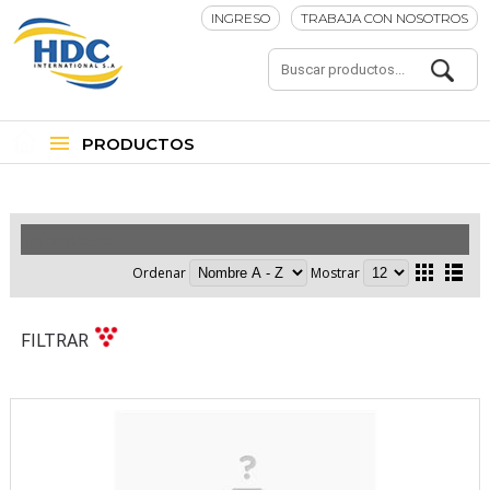
INGRESO
TRABAJA CON NOSOTROS
PRODUCTOS
Informática
Ordenar
Mostrar
FILTRAR