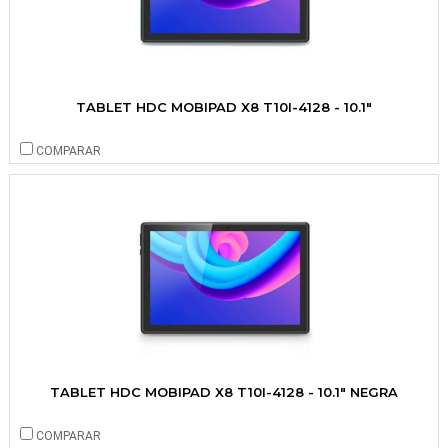
TABLET HDC MOBIPAD X8 T10I-4128 - 10.1"
COMPARAR
TABLET HDC MOBIPAD X8 T10I-4128 - 10.1" NEGRA
COMPARAR